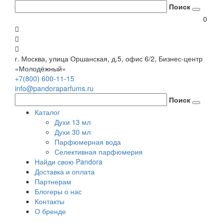
Поиск
0
г. Москва, улица Оршанская, д.5, офис 6/2, Бизнес-центр
«Молодёжный»
+7(800) 600-11-15
info@pandoraparfums.ru
Поиск
Каталог
Духи 13 мл
Духи 30 мл
Парфюмерная вода
Селективная парфюмерия
Найди свою Pandora
Доставка и оплата
Партнерам
Блогеры о нас
Контакты
О бренде