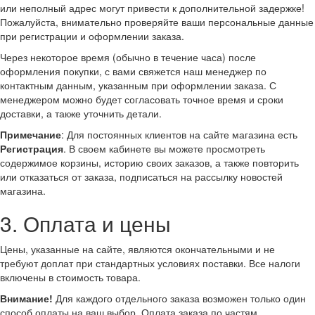
или неполный адрес могут привести к дополнительной задержке!
Пожалуйста, внимательно проверяйте ваши персональные данные
при регистрации и оформлении заказа.
Через некоторое время (обычно в течение часа) после
оформления покупки, с вами свяжется наш менеджер по
контактным данным, указанным при оформлении заказа. С
менеджером можно будет согласовать точное время и сроки
доставки, а также уточнить детали.
Примечание
: Для постоянных клиентов на сайте магазина есть
Регистрация
. В своем кабинете вы можете просмотреть
содержимое корзины, историю своих заказов, а также повторить
или отказаться от заказа, подписаться на рассылку новостей
магазина.
3. Оплата и цены
Цены, указанные на сайте, являются окончательными и не
требуют доплат при стандартных условиях поставки. Все налоги
включены в стоимость товара.
Внимание!
Для каждого отдельного заказа возможен только один
способ оплаты на ваш выбор. Оплата заказа по частям