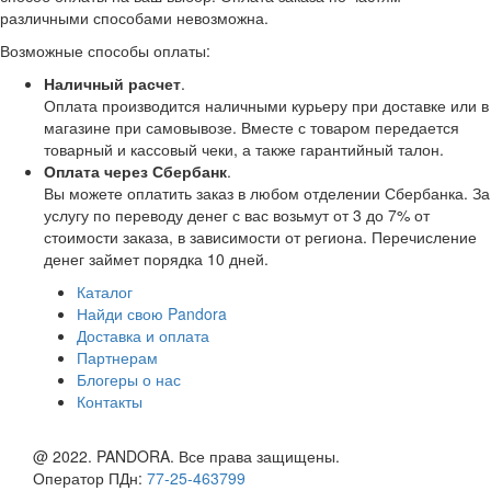
различными способами невозможна.
Возможные способы оплаты:
Наличный расчет
.
Оплата производится наличными курьеру при доставке или в
магазине при самовывозе. Вместе с товаром передается
товарный и кассовый чеки, а также гарантийный талон.
Оплата через Сбербанк
.
Вы можете оплатить заказ в любом отделении Сбербанка. За
услугу по переводу денег с вас возьмут от 3 до 7% от
стоимости заказа, в зависимости от региона. Перечисление
денег займет порядка 10 дней.
Каталог
Найди свою Pandora
Доставка и оплата
Партнерам
Блогеры о нас
Контакты
@ 2022. PANDORA. Все права защищены.
Оператор ПДн:
77-25-463799