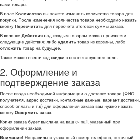
вами товары.
В поле
Количество
вы пожете изменить количество товара для
покупки. После изменения количества товара необходимо нажать
кнопку
Пересчитать
для пересчета итоговой суммы заказа.
В колонке
Действия
над каждым товаром можно произвести
следующие действия: либо
удалить
товар из корзины, либо
отложить
товар на будущее.
Также можно ввести код скидки в соответствующее поле.
2. Оформление и
подтверждение заказа
После ввода необходимой информации о доставке товара (ФИО
получателя, адрес доставки, контактные данные, вариант доставки,
способ оплаты и т.д) для оформления заказа вам нужно нажать
кнопку
Оформить заказ
.
Копия заказа будет выслана на ваш e-mail, указанный при
оформлении заказа.
Внимание!
Неправильно указанный номер телефона, неточный