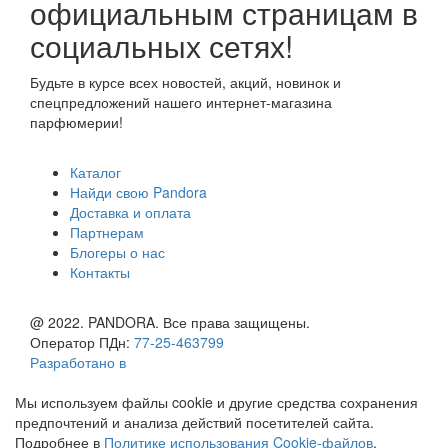
официальным страницам в
социальных сетях!
Будьте в курсе всех новостей, акций, новинок и
спецпредложений нашего интернет-магазина
парфюмерии!
Каталог
Найди свою Pandora
Доставка и оплата
Партнерам
Блогеры о нас
Контакты
@ 2022. PANDORA. Все права защищены.
Оператор ПДн:
77-25-463799
Разработано в
Мы используем файлы cookie и другие средства сохранения
предпочтений и анализа действий посетителей сайта.
Подробнее в
Политике использования Cookie-файлов
.