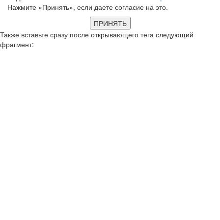
Нажмите «Принять», если даете согласие на это.
ПРИНЯТЬ
Также вставьте сразу после открывающего тега следующий
фрагмент: