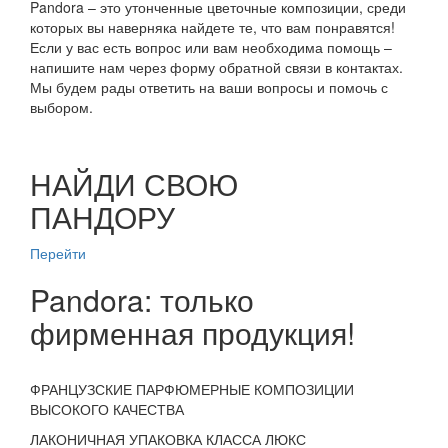
Pandora – это утонченные цветочные композиции, среди
которых вы наверняка найдете те, что вам понравятся!
Если у вас есть вопрос или вам необходима помощь –
напишите нам через форму обратной связи в контактах.
Мы будем рады ответить на ваши вопросы и помочь с
выбором.
НАЙДИ СВОЮ
ПАНДОРУ
Перейти
Pandora: только
фирменная продукция!
ФРАНЦУЗСКИЕ ПАРФЮМЕРНЫЕ КОМПОЗИЦИИ
ВЫСОКОГО КАЧЕСТВА
ЛАКОНИЧНАЯ УПАКОВКА КЛАССА ЛЮКС