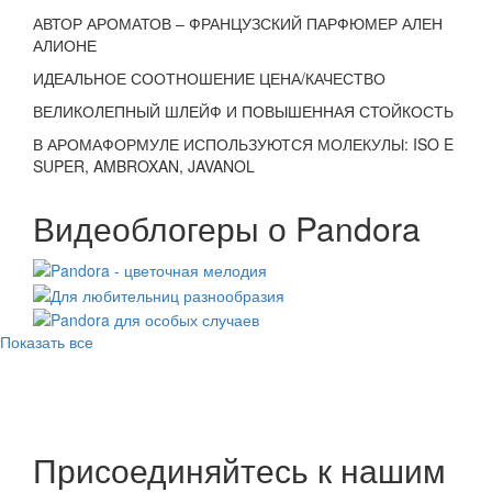
АВТОР АРОМАТОВ – ФРАНЦУЗСКИЙ ПАРФЮМЕР АЛЕН
АЛИОНЕ
ИДЕАЛЬНОЕ СООТНОШЕНИЕ ЦЕНА/КАЧЕСТВО
ВЕЛИКОЛЕПНЫЙ ШЛЕЙФ И ПОВЫШЕННАЯ СТОЙКОСТЬ
В АРОМАФОРМУЛЕ ИСПОЛЬЗУЮТСЯ МОЛЕКУЛЫ: ISO E
SUPER, AMBROXAN, JAVANOL
Видеоблогеры о Pandora
Показать все
Присоединяйтесь к нашим