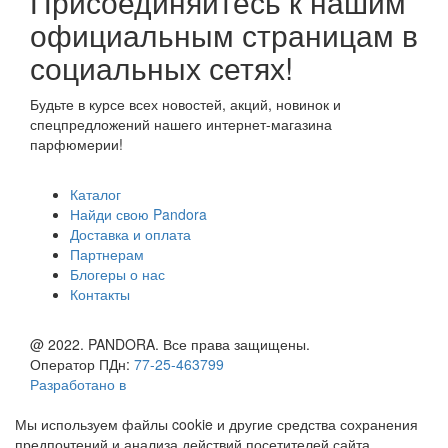
Присоединяйтесь к нашим
официальным страницам в
социальных сетях!
Будьте в курсе всех новостей, акций, новинок и
спецпредложений нашего интернет-магазина
парфюмерии!
Каталог
Найди свою Pandora
Доставка и оплата
Партнерам
Блогеры о нас
Контакты
@ 2022. PANDORA. Все права защищены.
Оператор ПДн:
77-25-463799
Разработано в
Мы используем файлы cookie и другие средства сохранения
предпочтений и анализа действий посетителей сайта.