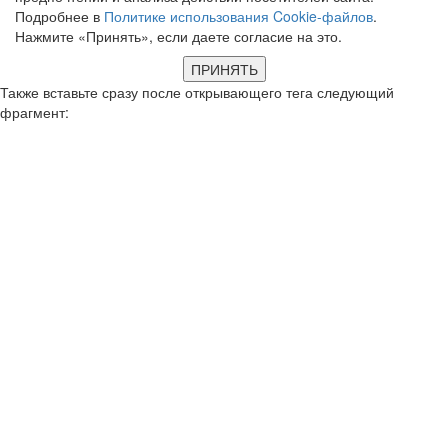
Подробнее в
Политике использования Cookie-файлов
.
Нажмите «Принять», если даете согласие на это.
ПРИНЯТЬ
Также вставьте сразу после открывающего тега следующий
фрагмент: