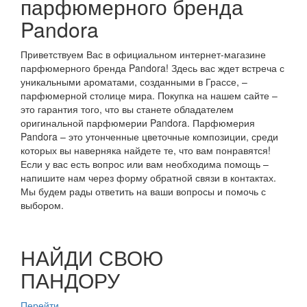
парфюмерного бренда
Pandora
Приветствуем Вас в официальном интернет-магазине
парфюмерного бренда Pandora! Здесь вас ждет встреча с
уникальными ароматами, созданными в Грассе, –
парфюмерной столице мира. Покупка на нашем сайте –
это гарантия того, что вы станете обладателем
оригинальной парфюмерии Pandora. Парфюмерия
Pandora – это утонченные цветочные композиции, среди
которых вы наверняка найдете те, что вам понравятся!
Если у вас есть вопрос или вам необходима помощь –
напишите нам через форму обратной связи в контактах.
Мы будем рады ответить на ваши вопросы и помочь с
выбором.
НАЙДИ СВОЮ
ПАНДОРУ
Перейти