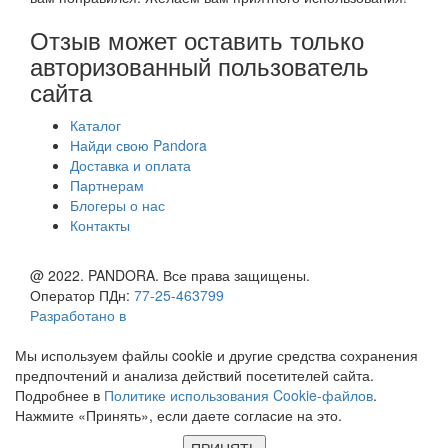
Отзыв может оставить только
авторизованный пользователь
сайта
Каталог
Найди свою Pandora
Доставка и оплата
Партнерам
Блогеры о нас
Контакты
@ 2022. PANDORA. Все права защищены.
Оператор ПДн:
77-25-463799
Разработано в
Мы используем файлы cookie и другие средства сохранения
предпочтений и анализа действий посетителей сайта.
Подробнее в
Политике использования Cookie-файлов
.
Нажмите «Принять», если даете согласие на это.