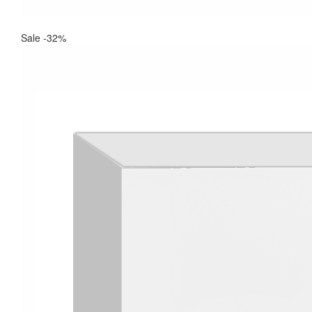
Sale -32%