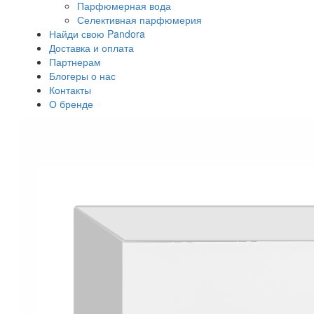
Парфюмерная вода
Селективная парфюмерия
Найди свою Pandora
Доставка и оплата
Партнерам
Блогеры о нас
Контакты
О бренде