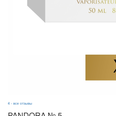
4 - все отзывы
PANDORA № 5