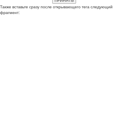
ПРИНЯТЬ
Также вставьте сразу после открывающего тега следующий
фрагмент: