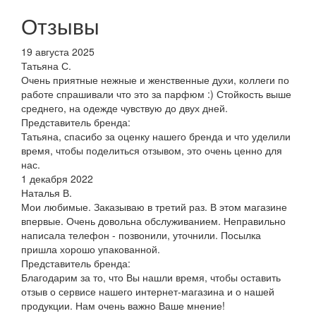
Отзывы
19 августа 2025
Татьяна С.
Очень приятные нежные и женственные духи, коллеги по
работе спрашивали что это за парфюм :) Стойкость выше
среднего, на одежде чувствую до двух дней.
Представитель бренда:
Татьяна, спасибо за оценку нашего бренда и что уделили
время, чтобы поделиться отзывом, это очень ценно для
нас.
1 декабря 2022
Наталья В.
Мои любимые. Заказываю в третий раз. В этом магазине
впервые. Очень довольна обслуживанием. Неправильно
написала телефон - позвонили, уточнили. Посылка
пришла хорошо упакованной.
Представитель бренда:
Благодарим за то, что Вы нашли время, чтобы оставить
отзыв о сервисе нашего интернет-магазина и о нашей
продукции. Нам очень важно Ваше мнение!