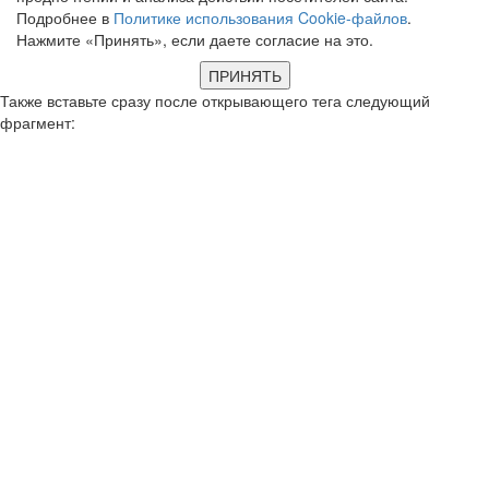
Подробнее в
Политике использования Cookie-файлов
.
Нажмите «Принять», если даете согласие на это.
ПРИНЯТЬ
Также вставьте сразу после открывающего тега следующий
фрагмент: