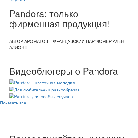
Pandora: только
фирменная продукция!
АВТОР АРОМАТОВ – ФРАНЦУЗСКИЙ ПАРФЮМЕР АЛЕН
ИДЕ
АЛИОНЕ
Видеоблогеры о Pandora
Показать все