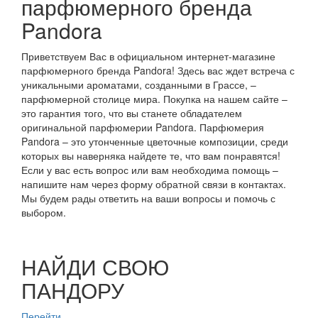
парфюмерного бренда
Pandora
Приветствуем Вас в официальном интернет-магазине
парфюмерного бренда Pandora! Здесь вас ждет встреча с
уникальными ароматами, созданными в Грассе, –
парфюмерной столице мира. Покупка на нашем сайте –
это гарантия того, что вы станете обладателем
оригинальной парфюмерии Pandora. Парфюмерия
Pandora – это утонченные цветочные композиции, среди
которых вы наверняка найдете те, что вам понравятся!
Если у вас есть вопрос или вам необходима помощь –
напишите нам через форму обратной связи в контактах.
Мы будем рады ответить на ваши вопросы и помочь с
выбором.
НАЙДИ СВОЮ
ПАНДОРУ
Перейти