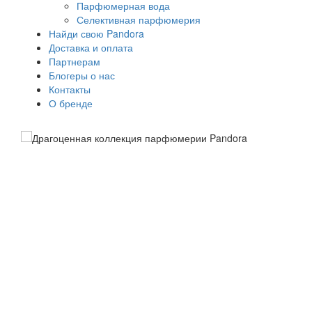
Парфюмерная вода
Селективная парфюмерия
Найди свою Pandora
Доставка и оплата
Партнерам
Блогеры о нас
Контакты
О бренде