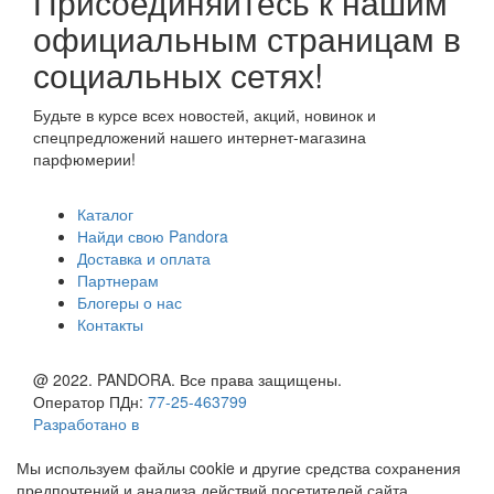
Присоединяйтесь к нашим
официальным страницам в
социальных сетях!
Будьте в курсе всех новостей, акций, новинок и
спецпредложений нашего интернет-магазина
парфюмерии!
Каталог
Найди свою Pandora
Доставка и оплата
Партнерам
Блогеры о нас
Контакты
@ 2022. PANDORA. Все права защищены.
Оператор ПДн:
77-25-463799
Разработано в
Мы используем файлы cookie и другие средства сохранения
предпочтений и анализа действий посетителей сайта.