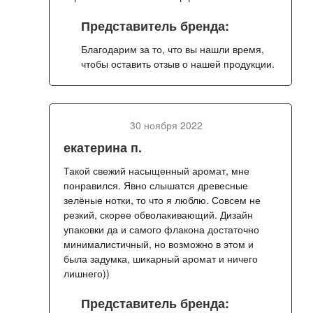
Представитель бренда:
Благодарим за то, что вы нашли время,
чтобы оставить отзыв о нашей продукции.
30 ноября 2022
екатерина п.
Такой свежий насыщенный аромат, мне
понравился. Явно слышатся древесные
зелёные нотки, то что я люблю. Совсем не
резкий, скорее обволакивающий. Дизайн
упаковки да и самого флакона достаточно
минималистичный, но возможно в этом и
была задумка, шикарный аромат и ничего
лишнего))
Представитель бренда: