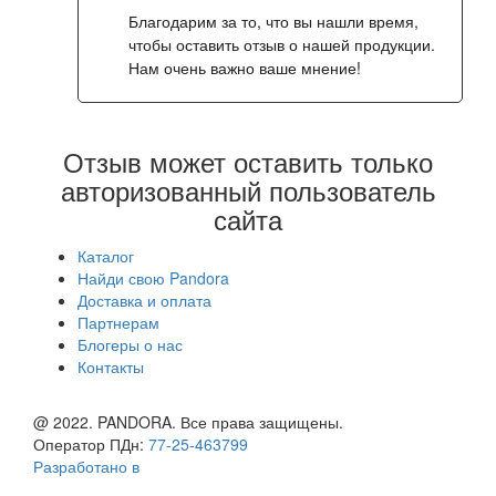
Благодарим за то, что вы нашли время,
чтобы оставить отзыв о нашей продукции.
Нам очень важно ваше мнение!
Отзыв может оставить только
авторизованный пользователь
сайта
Каталог
Найди свою Pandora
Доставка и оплата
Партнерам
Блогеры о нас
Контакты
@ 2022. PANDORA. Все права защищены.
Оператор ПДн:
77-25-463799
Разработано в