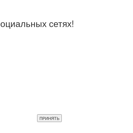
оциальных сетях!
ПРИНЯТЬ