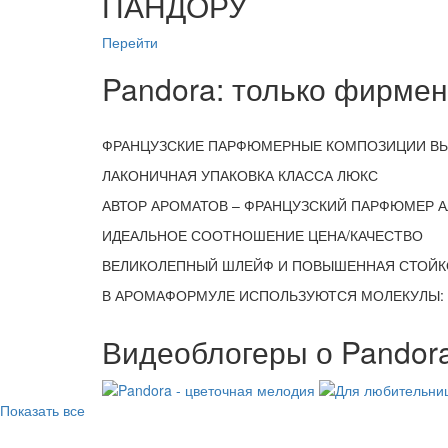
ПАНДОРУ
Перейти
Pandora: только фирмен
ФРАНЦУЗСКИЕ ПАРФЮМЕРНЫЕ КОМПОЗИЦИИ ВЫ
ЛАКОНИЧНАЯ УПАКОВКА КЛАССА ЛЮКС
АВТОР АРОМАТОВ – ФРАНЦУЗСКИЙ ПАРФЮМЕР 
ИДЕАЛЬНОЕ СООТНОШЕНИЕ ЦЕНА/КАЧЕСТВО
ВЕЛИКОЛЕПНЫЙ ШЛЕЙФ И ПОВЫШЕННАЯ СТОЙК
В АРОМАФОРМУЛЕ ИСПОЛЬЗУЮТСЯ МОЛЕКУЛЫ: I
Видеоблогеры о Pandor
Показать все